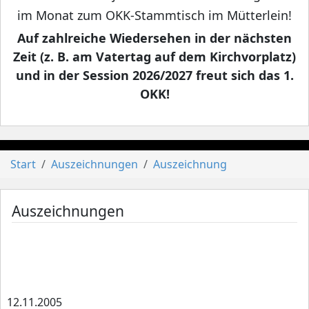
im Monat zum OKK-Stammtisch im Mütterlein!
Auf zahlreiche Wiedersehen in der nächsten
Zeit (z. B. am Vatertag auf dem Kirchvorplatz)
und in der Session 2026/2027 freut sich das 1.
OKK!
Start
Auszeichnungen
Auszeichnung
Auszeichnungen
12.11.2005