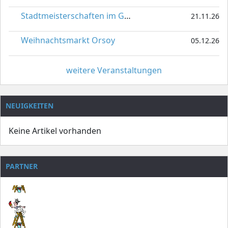
Stadtmeisterschaften im Gardetanz
21.11.26
Weihnachtsmarkt Orsoy
05.12.26
weitere Veranstaltungen
NEUIGKEITEN
Keine Artikel vorhanden
PARTNER