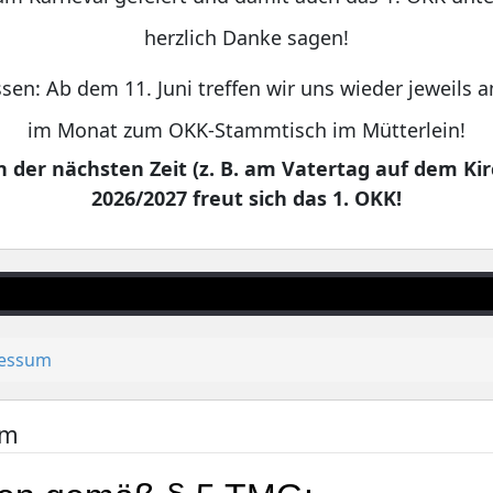
herzlich Danke sagen!
sen: Ab dem 11. Juni treffen wir uns wieder jeweils
im Monat zum OKK-Stammtisch im Mütterlein!
 der nächsten Zeit (z. B. am Vatertag auf dem Kir
2026/2027 freut sich das 1. OKK!
essum
um