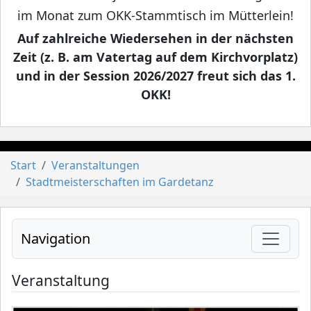
im Monat zum OKK-Stammtisch im Mütterlein!
Auf zahlreiche Wiedersehen in der nächsten
Zeit (z. B. am Vatertag auf dem Kirchvorplatz)
und in der Session 2026/2027 freut sich das 1.
OKK!
Start
Veranstaltungen
Stadtmeisterschaften im Gardetanz
Navigation
Veranstaltung