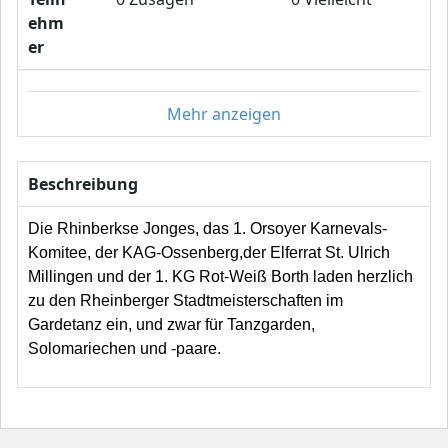
ehm
er
Mehr anzeigen
Beschreibung
Die Rhinberkse Jonges, das 1. Orsoyer Karnevals-
Komitee, der KAG-Ossenberg,der Elferrat St. Ulrich
Millingen und der 1. KG Rot-Weiß Borth laden herzlich
zu den Rheinberger Stadtmeisterschaften im
Gardetanz ein, und zwar für Tanzgarden,
Solomariechen und -paare.