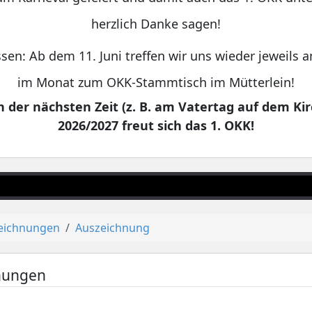
herzlich Danke sagen!
sen: Ab dem 11. Juni treffen wir uns wieder jeweils
im Monat zum OKK-Stammtisch im Mütterlein!
 der nächsten Zeit (z. B. am Vatertag auf dem Kir
2026/2027 freut sich das 1. OKK!
eichnungen
Auszeichnung
nungen