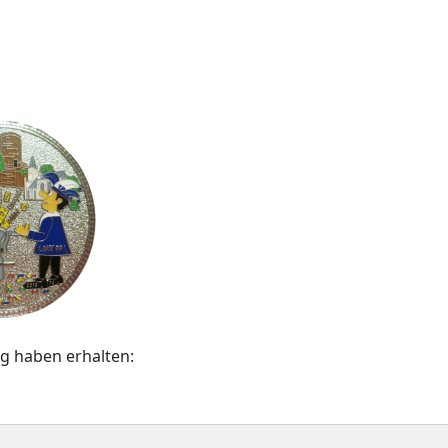
g haben erhalten: