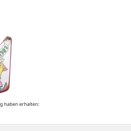
g haben erhalten: