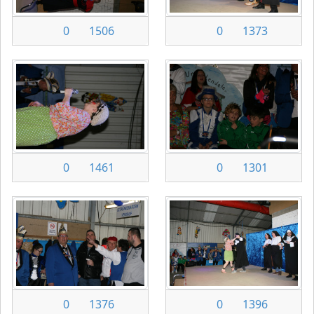
0
1506
0
1373
0
1461
0
1301
0
1376
0
1396