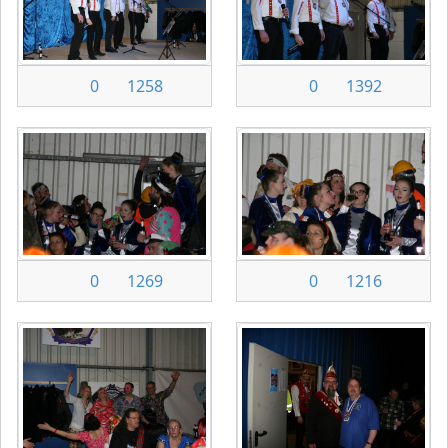
0
1258
0
1392
0
1269
0
1216