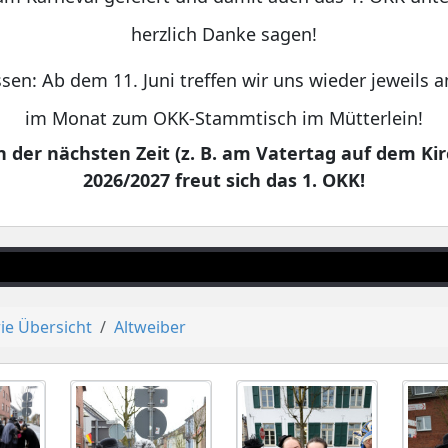
herzlich Danke sagen!
sen: Ab dem 11. Juni treffen wir uns wieder jeweils
im Monat zum OKK-Stammtisch im Mütterlein!
 der nächsten Zeit (z. B. am Vatertag auf dem Kir
2026/2027 freut sich das 1. OKK!
ie Übersicht
Altweiber