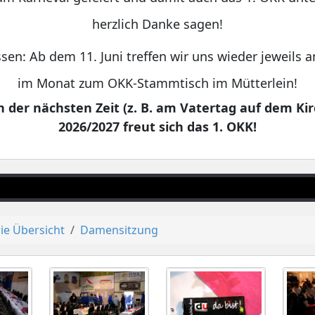
herzlich Danke sagen!
sen: Ab dem 11. Juni treffen wir uns wieder jeweils
im Monat zum OKK-Stammtisch im Mütterlein!
 der nächsten Zeit (z. B. am Vatertag auf dem Kir
2026/2027 freut sich das 1. OKK!
ie Übersicht
Damensitzung