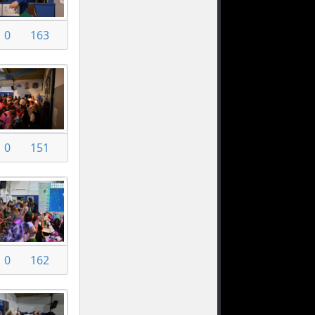
0
163
0
151
0
162