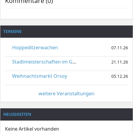
Kommentare (0)
TERMINE
Hoppeditzerwachen
07.11.26
Stadtmeisterschaften im Gardetanz
21.11.26
Weihnachtsmarkt Orsoy
05.12.26
weitere Veranstaltungen
NEUIGKEITEN
Keine Artikel vorhanden