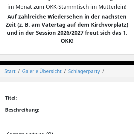
im Monat zum OKK-Stammtisch im Mütterlein!
Auf zahlreiche Wiedersehen in der nächsten
Zeit (z. B. am Vatertag auf dem Kirchvorplatz)
und in der Session 2026/2027 freut sich das 1.
OKK!
Start
Galerie Übersicht
Schlagerparty
Titel:
Beschreibung: