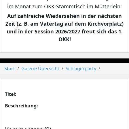
im Monat zum OKK-Stammtisch im Mütterlein!
Auf zahlreiche Wiedersehen in der nächsten
Zeit (z. B. am Vatertag auf dem Kirchvorplatz)
und in der Session 2026/2027 freut sich das 1.
OKK!
Start
Galerie Übersicht
Schlagerparty
Titel:
Beschreibung: