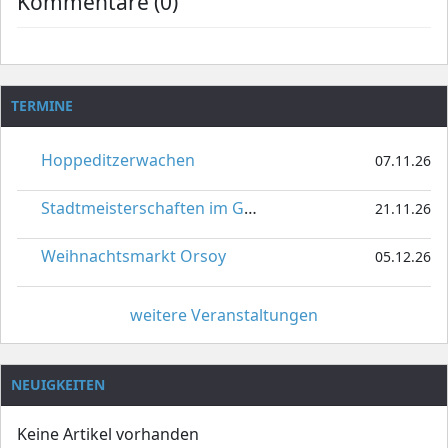
Kommentare (0)
TERMINE
Hoppeditzerwachen
07.11.26
Stadtmeisterschaften im Gardetanz
21.11.26
Weihnachtsmarkt Orsoy
05.12.26
weitere Veranstaltungen
NEUIGKEITEN
Keine Artikel vorhanden