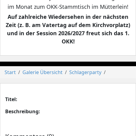
im Monat zum OKK-Stammtisch im Mütterlein!
Auf zahlreiche Wiedersehen in der nächsten
Zeit (z. B. am Vatertag auf dem Kirchvorplatz)
und in der Session 2026/2027 freut sich das 1.
OKK!
Start
Galerie Übersicht
Schlagerparty
Titel:
Beschreibung: