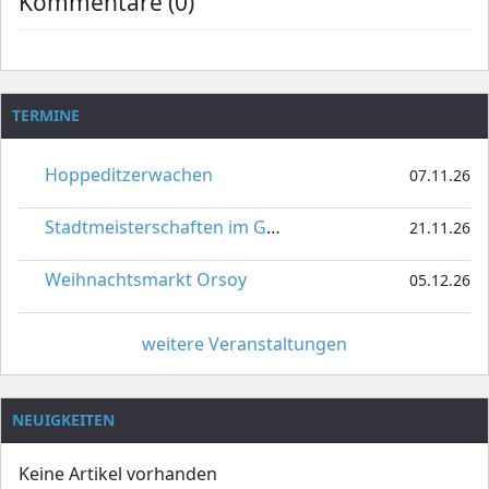
Kommentare (0)
TERMINE
Hoppeditzerwachen
07.11.26
Stadtmeisterschaften im Gardetanz
21.11.26
Weihnachtsmarkt Orsoy
05.12.26
weitere Veranstaltungen
NEUIGKEITEN
Keine Artikel vorhanden