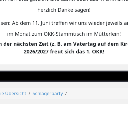
herzlich Danke sagen!
sen: Ab dem 11. Juni treffen wir uns wieder jeweils
im Monat zum OKK-Stammtisch im Mütterlein!
 der nächsten Zeit (z. B. am Vatertag auf dem Kir
2026/2027 freut sich das 1. OKK!
ie Übersicht
Schlagerparty