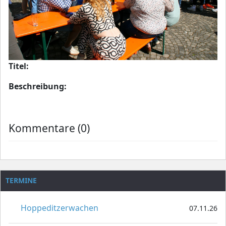
Titel:
Beschreibung:
Kommentare (0)
TERMINE
Hoppeditzerwachen
07.11.26