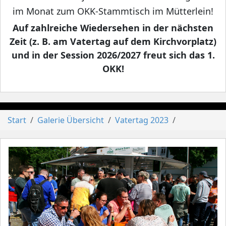
im Monat zum OKK-Stammtisch im Mütterlein!
Auf zahlreiche Wiedersehen in der nächsten
Zeit (z. B. am Vatertag auf dem Kirchvorplatz)
und in der Session 2026/2027 freut sich das 1.
OKK!
Start
Galerie Übersicht
Vatertag 2023