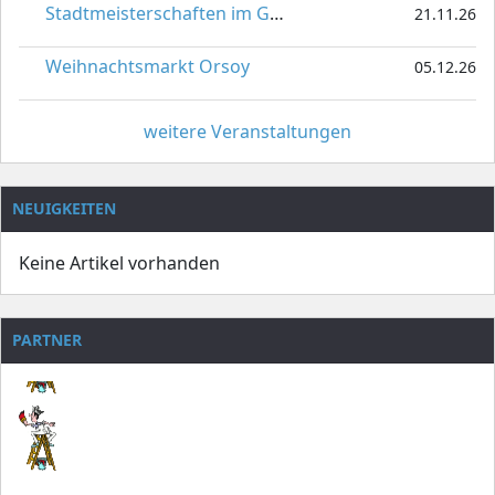
Stadtmeisterschaften im Gardetanz
21.11.26
Weihnachtsmarkt Orsoy
05.12.26
weitere Veranstaltungen
NEUIGKEITEN
Keine Artikel vorhanden
PARTNER