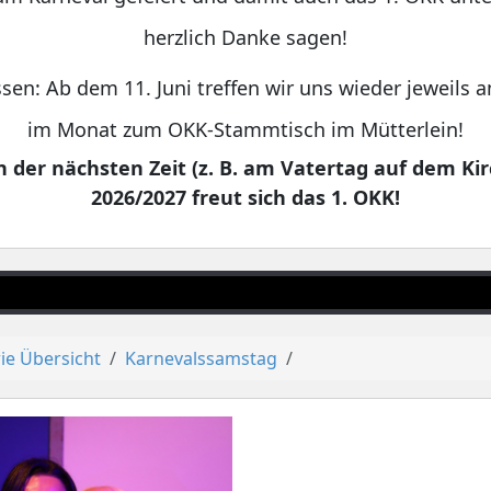
herzlich Danke sagen!
sen: Ab dem 11. Juni treffen wir uns wieder jeweils
im Monat zum OKK-Stammtisch im Mütterlein!
 der nächsten Zeit (z. B. am Vatertag auf dem Kir
2026/2027 freut sich das 1. OKK!
ie Übersicht
Karnevalssamstag