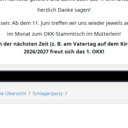
herzlich Danke sagen!
sen: Ab dem 11. Juni treffen wir uns wieder jeweils
im Monat zum OKK-Stammtisch im Mütterlein!
 der nächsten Zeit (z. B. am Vatertag auf dem Kir
2026/2027 freut sich das 1. OKK!
ie Übersicht
Schlagerparty