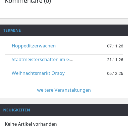
Kommentare (0)
TERMINE
Hoppeditzerwachen
07.11.26
Stadtmeisterschaften im Gardetanz
21.11.26
Weihnachtsmarkt Orsoy
05.12.26
weitere Veranstaltungen
NEUIGKEITEN
Keine Artikel vorhanden