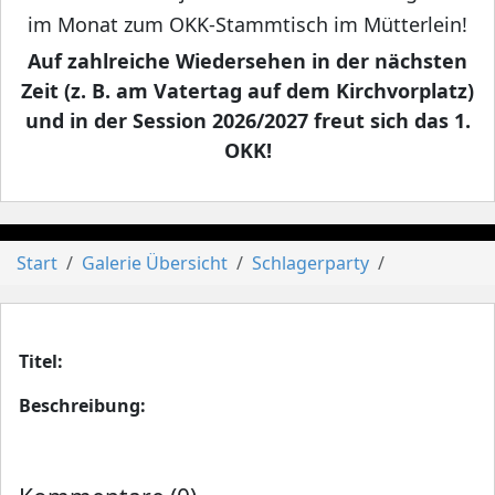
im Monat zum OKK-Stammtisch im Mütterlein!
Auf zahlreiche Wiedersehen in der nächsten
Zeit (z. B. am Vatertag auf dem Kirchvorplatz)
und in der Session 2026/2027 freut sich das 1.
OKK!
Start
Galerie Übersicht
Schlagerparty
Titel:
Beschreibung: