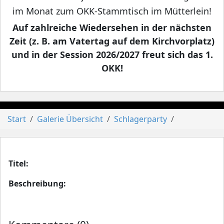
im Monat zum OKK-Stammtisch im Mütterlein!
Auf zahlreiche Wiedersehen in der nächsten
Zeit (z. B. am Vatertag auf dem Kirchvorplatz)
und in der Session 2026/2027 freut sich das 1.
OKK!
Start
Galerie Übersicht
Schlagerparty
Titel:
Beschreibung: