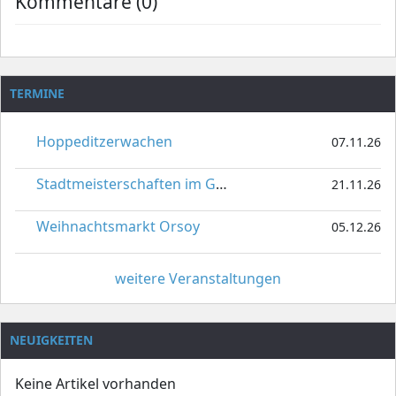
Kommentare (0)
TERMINE
Hoppeditzerwachen
07.11.26
Stadtmeisterschaften im Gardetanz
21.11.26
Weihnachtsmarkt Orsoy
05.12.26
weitere Veranstaltungen
NEUIGKEITEN
Keine Artikel vorhanden