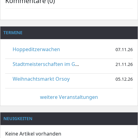
Kommentare (0)
TERMINE
Hoppeditzerwachen
07.11.26
Stadtmeisterschaften im Gardetanz
21.11.26
Weihnachtsmarkt Orsoy
05.12.26
weitere Veranstaltungen
NEUIGKEITEN
Keine Artikel vorhanden