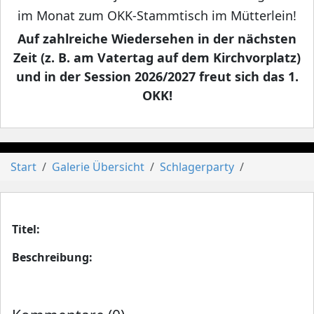
im Monat zum OKK-Stammtisch im Mütterlein!
Auf zahlreiche Wiedersehen in der nächsten
Zeit (z. B. am Vatertag auf dem Kirchvorplatz)
und in der Session 2026/2027 freut sich das 1.
OKK!
Start
Galerie Übersicht
Schlagerparty
Titel:
Beschreibung: