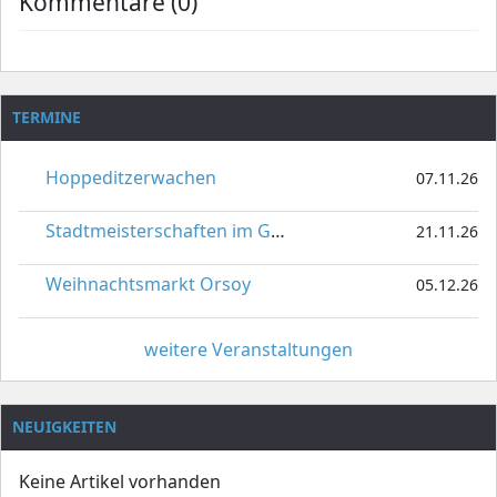
Kommentare (0)
TERMINE
Hoppeditzerwachen
07.11.26
Stadtmeisterschaften im Gardetanz
21.11.26
Weihnachtsmarkt Orsoy
05.12.26
weitere Veranstaltungen
NEUIGKEITEN
Keine Artikel vorhanden