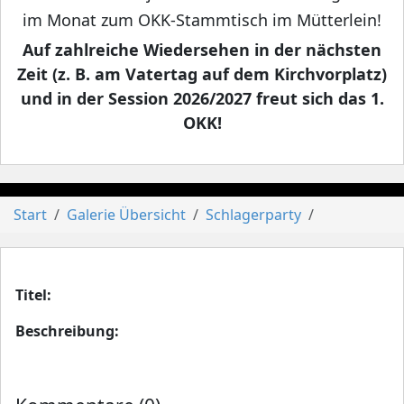
im Monat zum OKK-Stammtisch im Mütterlein!
Auf zahlreiche Wiedersehen in der nächsten
Zeit (z. B. am Vatertag auf dem Kirchvorplatz)
und in der Session 2026/2027 freut sich das 1.
OKK!
Start
Galerie Übersicht
Schlagerparty
Titel:
Beschreibung: