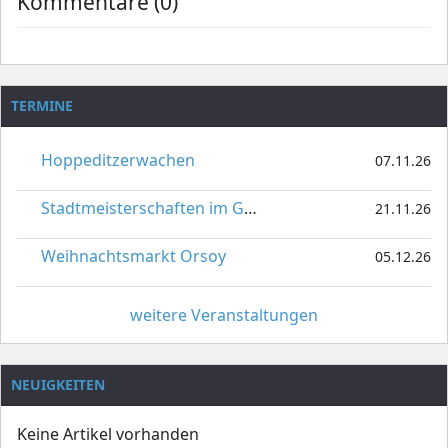
Kommentare (0)
TERMINE
Hoppeditzerwachen
07.11.26
Stadtmeisterschaften im Gardetanz
21.11.26
Weihnachtsmarkt Orsoy
05.12.26
weitere Veranstaltungen
NEUIGKEITEN
Keine Artikel vorhanden