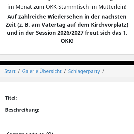
im Monat zum OKK-Stammtisch im Mütterlein!
Auf zahlreiche Wiedersehen in der nächsten
Zeit (z. B. am Vatertag auf dem Kirchvorplatz)
und in der Session 2026/2027 freut sich das 1.
OKK!
Start
Galerie Übersicht
Schlagerparty
Titel:
Beschreibung: