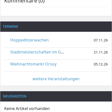
Kommentare (0)
TERMINE
Hoppeditzerwachen
07.11.26
Stadtmeisterschaften im Gardetanz
21.11.26
Weihnachtsmarkt Orsoy
05.12.26
weitere Veranstaltungen
NEUIGKEITEN
Keine Artikel vorhanden