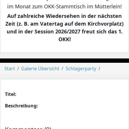
im Monat zum OKK-Stammtisch im Mütterlein!
Auf zahlreiche Wiedersehen in der nächsten
Zeit (z. B. am Vatertag auf dem Kirchvorplatz)
und in der Session 2026/2027 freut sich das 1.
OKK!
Start
Galerie Übersicht
Schlagerparty
Titel:
Beschreibung: