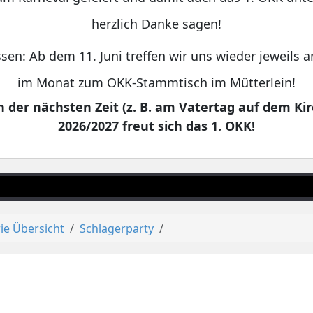
herzlich Danke sagen!
sen: Ab dem 11. Juni treffen wir uns wieder jeweils
im Monat zum OKK-Stammtisch im Mütterlein!
 der nächsten Zeit (z. B. am Vatertag auf dem Kir
2026/2027 freut sich das 1. OKK!
ie Übersicht
Schlagerparty