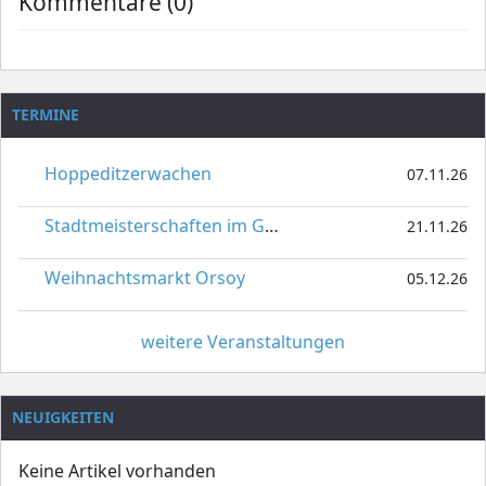
Kommentare (0)
TERMINE
Hoppeditzerwachen
07.11.26
Stadtmeisterschaften im Gardetanz
21.11.26
Weihnachtsmarkt Orsoy
05.12.26
weitere Veranstaltungen
NEUIGKEITEN
Keine Artikel vorhanden