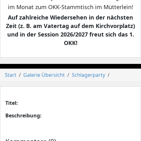
im Monat zum OKK-Stammtisch im Mütterlein!
Auf zahlreiche Wiedersehen in der nächsten
Zeit (z. B. am Vatertag auf dem Kirchvorplatz)
und in der Session 2026/2027 freut sich das 1.
OKK!
Start
Galerie Übersicht
Schlagerparty
Titel:
Beschreibung: